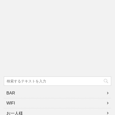
BAR
WIFI
お一人様