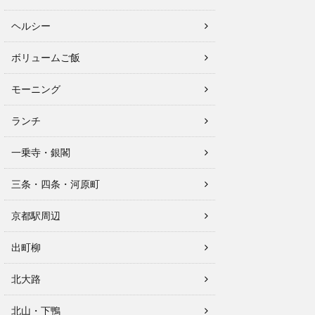
ヘルシー
ボリュームご飯
モーニング
ランチ
一乗寺・銀閣
三条・四条・河原町
京都駅周辺
出町柳
北大路
北山・下鴨