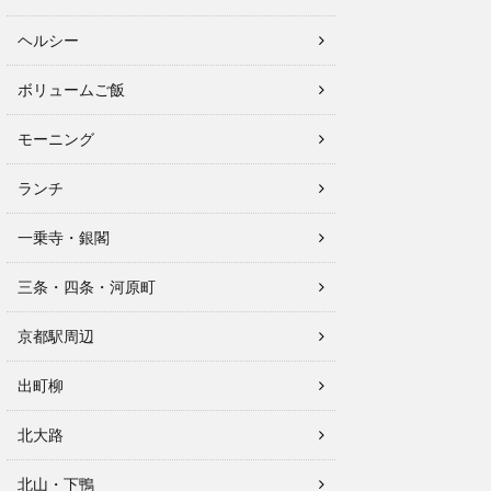
ヘルシー
ボリュームご飯
モーニング
ランチ
一乗寺・銀閣
三条・四条・河原町
京都駅周辺
出町柳
北大路
北山・下鴨