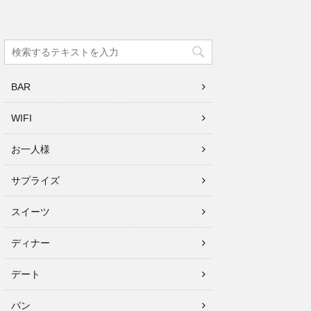
BAR
WIFI
お一人様
サプライズ
スイーツ
ディナー
デート
パン