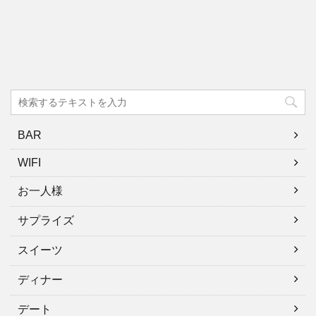
BAR
WIFI
お一人様
サプライズ
スイーツ
ディナー
デート