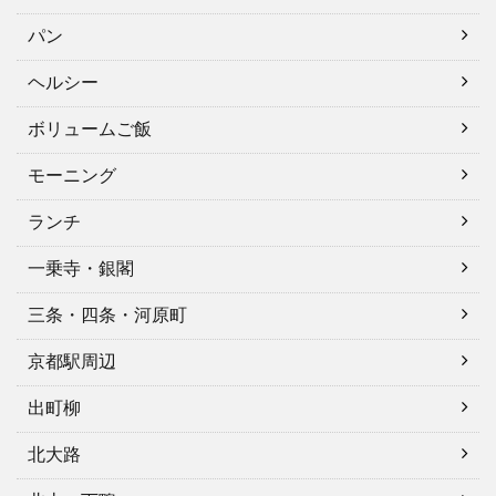
パン
ヘルシー
ボリュームご飯
モーニング
ランチ
一乗寺・銀閣
三条・四条・河原町
京都駅周辺
出町柳
北大路