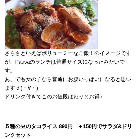
さらさといえばボリューミーなご飯！のイメージです
が、Pausaのランチは普通サイズになったみたいで
す。
あ、でも女の子なら普通にお腹いっぱいになると思い
ますｄ(・∀・)
ドリンク付きでこのお値段はわりとお得♪
５種の豆のタコライス 890円 ＋150円でサラダ&ドリ
ンクセット