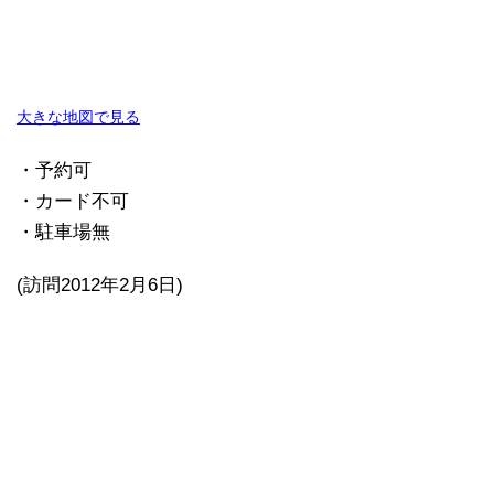
大きな地図で見る
・予約可
・カード不可
・駐車場無
(訪問2012年2月6日)