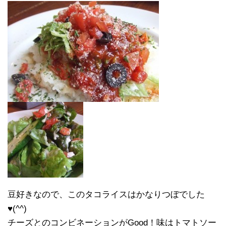
豆好きなので、このタコライスはかなりつぼでした
♥(^^)
チーズとのコンビネーションがGood！味はトマトソー