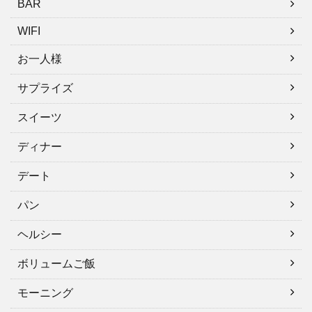
BAR
WIFI
お一人様
サプライズ
スイーツ
ディナー
デート
パン
ヘルシー
ボリュームご飯
モーニング