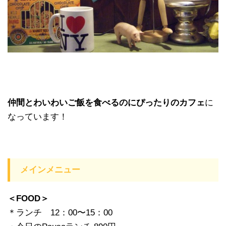
仲間とわいわいご飯を食べるのにぴったりのカフェ
に
なっています！
メインメニュー
＜FOOD＞
＊ランチ 12：00〜15：00