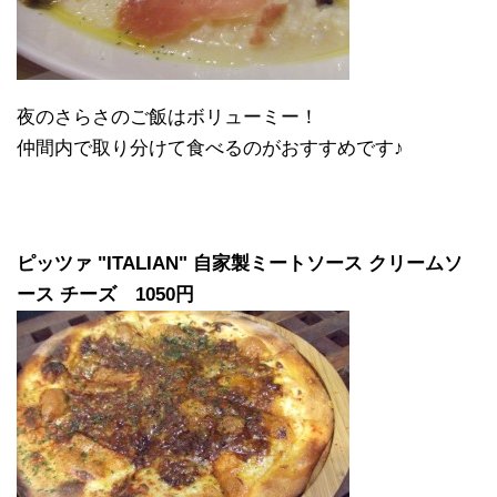
夜のさらさのご飯はボリューミー！
仲間内で取り分けて食べるのがおすすめです♪
ピッツァ "ITALIAN" 自家製ミートソース クリームソ
ース チーズ 1050円