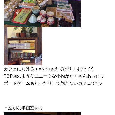
カフェにおける＋αをおさえてはります(*^_^*)
TOP画のようなユニークな小物がたくさんあったり、
ボードゲームもあったりして飽きないカフェです♪
＊透明な半個室あり