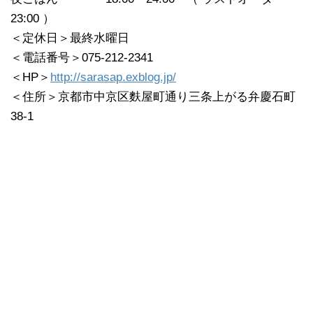
23:00 ）
＜定休日＞最終水曜日
＜電話番号＞075-212-2341
＜HP＞
http://sarasap.exblog.jp/
＜住所＞京都市中京区麩屋町通り三条上がる弁慶石町
38‐1