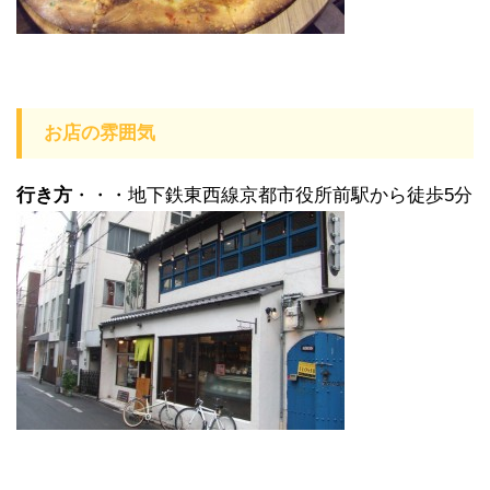
お店の雰囲気
行き方
・・・地下鉄東西線京都市役所前駅から徒歩5分