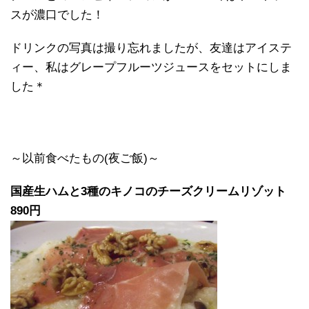
スが濃口でした！
ドリンクの写真は撮り忘れましたが、友達はアイステ
ィー、私はグレープフルーツジュースをセットにしま
した＊
～以前食べたもの(夜ご飯)～
国産生ハムと3種のキノコのチーズクリームリゾット
890円