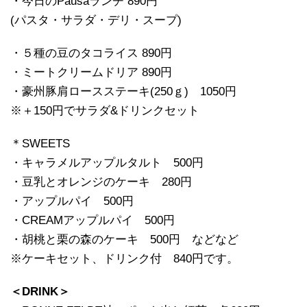
・今日のPausaランチ 890円
(パスタ・サラダ・デリ・スープ)
・５種の豆のタコライス 890円
・ミートクリームドリア 890円
・豪州豚肩ロースステーキ(250ｇ) 1050円
※＋150円でサラダ&ドリンクセット
＊SWEETS
・キャラメルアップルタルト 500円
・豆乳とオレンジのケーキ 280円
・アップルパイ 500円
・CREAMアップルパイ 500円
・胡桃と栗の森のケーキ 500円 などなど
※ケーキセット、ドリンク付 840円です。
＜DRINK＞