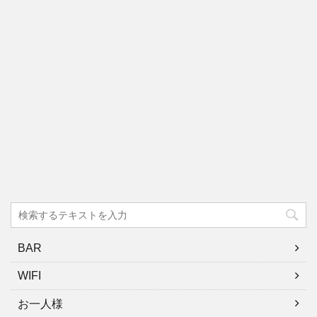
BAR
WIFI
お一人様