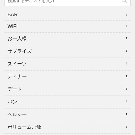
BAR
WIFI
お一人様
サプライズ
スイーツ
ディナー
デート
パン
ヘルシー
ボリュームご飯