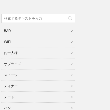
BAR
WIFI
お一人様
サプライズ
スイーツ
ディナー
デート
パン