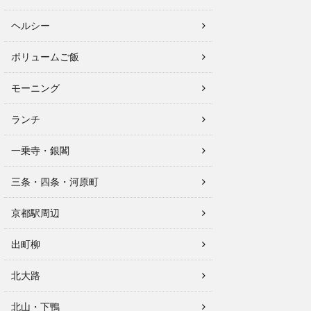
ヘルシー
ボリュームご飯
モーニング
ランチ
一乗寺・銀閣
三条・四条・河原町
京都駅周辺
出町柳
北大路
北山・下鴨