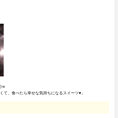
)ｗ
くて、食べたら幸せな気持ちになるスイーツ♥」