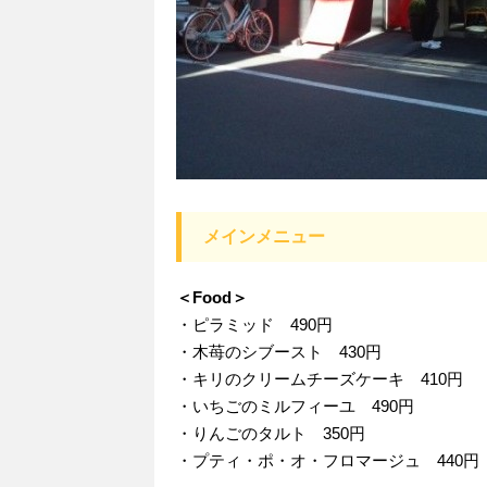
メインメニュー
＜Food＞
・ピラミッド 490円
・木苺のシブースト 430円
・キリのクリームチーズケーキ 410円
・いちごのミルフィーユ 490円
・りんごのタルト 350円
・プティ・ポ・オ・フロマージュ 440円