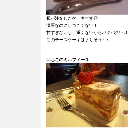
私が注文したケーキです◎
濃厚なのにしつこくない！
甘すぎないし、重くないからパクパクいけちゃ
このチーズケーキはまりそう～♪
いちごのミルフィーユ