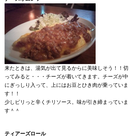
来たときは、湯気が出て見るからに美味しそう！！切
ってみると・・・チーズが着いてきます。チーズが中
にぎっしり入って、上にはお豆とひき肉が乗っていま
す！！
少しピリっと辛くチリソース。味が引き締まっていま
す＾＾
ティアーズロール