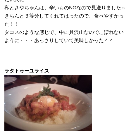
私とさやちゃんは、辛いものNGなので見送りました～
きちんと３等分してくれてはったので、食べやすかっ
た！！
タコスのような感じで、中に具沢山なのでこぼれない
ように・・・あっさりしていて美味しかった＾＾
ラタトゥーユライス