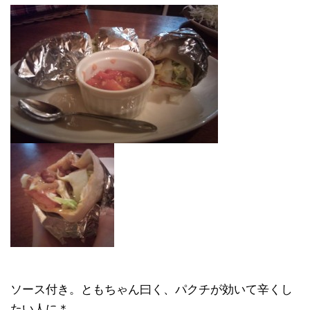
ソース付き。ともちゃん曰く、パクチが効いて辛くし
たい人に＊