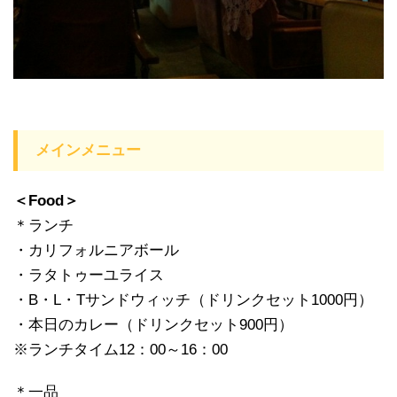
メインメニュー
＜Food＞
＊ランチ
・カリフォルニアボール
・ラタトゥーユライス
・B・L・Tサンドウィッチ（ドリンクセット1000円）
・本日のカレー（ドリンクセット900円）
※ランチタイム12：00～16：00
＊一品