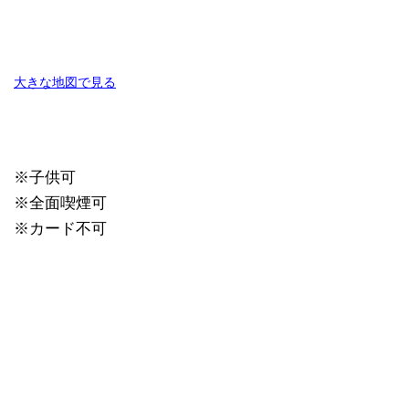
大きな地図で見る
※子供可
※全面喫煙可
※カード不可