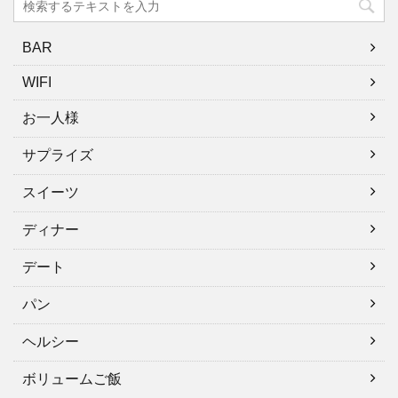
BAR
WIFI
お一人様
サプライズ
スイーツ
ディナー
デート
パン
ヘルシー
ボリュームご飯