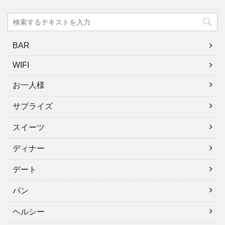
BAR
WIFI
お一人様
サプライズ
スイーツ
ディナー
デート
パン
ヘルシー