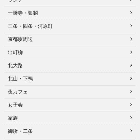
一乗寺・銀閣
三条・四条・河原町
京都駅周辺
出町柳
北大路
北山・下鴨
夜カフェ
女子会
家族
御所・二条