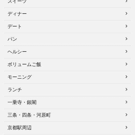
スイーツ
ディナー
デート
パン
ヘルシー
ボリュームご飯
モーニング
ランチ
一乗寺・銀閣
三条・四条・河原町
京都駅周辺