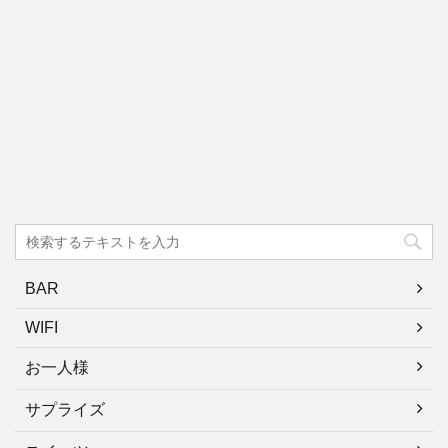
BAR
WIFI
お一人様
サプライズ