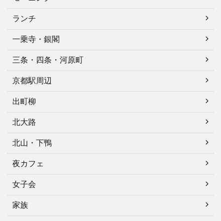
ランチ
一乗寺・銀閣
三条・四条・河原町
京都駅周辺
出町柳
北大路
北山・下鴨
夜カフェ
女子会
家族