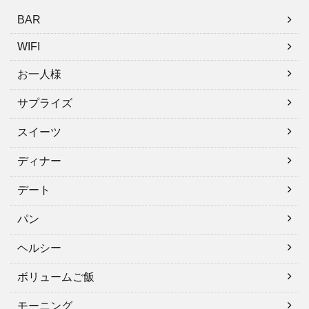
BAR
WIFI
お一人様
サプライズ
スイーツ
ディナー
デート
パン
ヘルシー
ボリュームご飯
モーニング