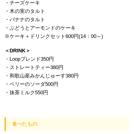
・チーズケーキ
・木の実のタルト
・バナナのタルト
・ぶどうとアーモンドのケーキ
※ケーキ＋ドリンクセット600円(14：00～)
＜DRINK＞
・Loopブレンド350円
・ストレートティー380円
・和歌山産みかんじゅーす380円
・ベリーのソーダ500円
・抹茶ミルク550円
食べたもの