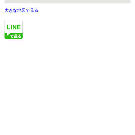
大きな地図で見る