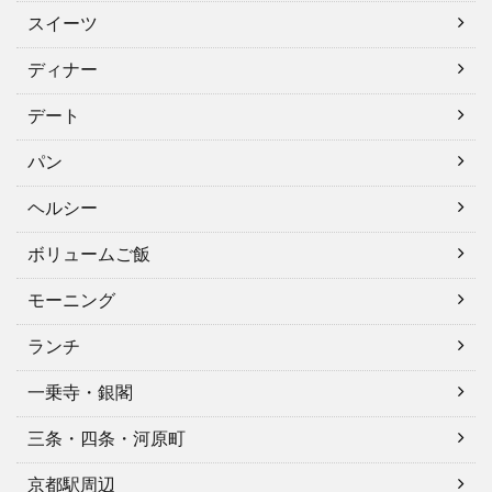
スイーツ
ディナー
デート
パン
ヘルシー
ボリュームご飯
モーニング
ランチ
一乗寺・銀閣
三条・四条・河原町
京都駅周辺