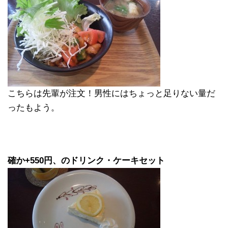
こちらは先輩が注文！男性にはちょっと足りない量だ
ったもよう。
確か+550円、のドリンク・ケーキセット