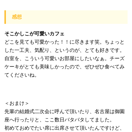
感想
そこかしこが可愛いカフェ
どこを見ても可愛かった！！に尽きます笑。ちょっと
した一工夫、気配り、というのが、とても好きです。
自室を、こういう可愛いお部屋にしたいなぁ。チーズ
ケーキがとても美味しかったので、ぜひぜひ食べてみ
てくださいね。
＜おまけ＞
先輩の結婚式二次会に呼んで頂いたり、名古屋は御園
座へ行ったりと、ここ数日バタバタしてました。
初めておめでたい席に出席させて頂いたんですけど、