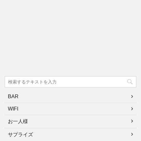
BAR
WIFI
お一人様
サプライズ