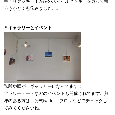
手作りクッキー！左端のスマイルクッキーを買って帰
ろうかとても悩みました。。
＊ギャラリーとイベント
階段や壁が、ギャラリーになってます！
フラワーアートなどのイベントも開催されてます。興
味のある方は、公式twitter・ブログなどでチェックし
てみてくださいね。