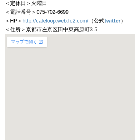
＜定休日＞火曜日
＜電話番号＞075-702-6699
＜HP＞
http://cafeloop.web.fc2.com/
（公式
twitter
）
＜住所＞京都市左京区田中東高原町3-5