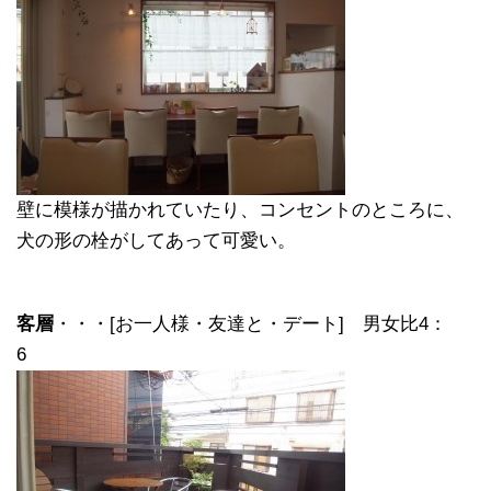
壁に模様が描かれていたり、コンセントのところに、
犬の形の栓がしてあって可愛い。
客層
・・・[お一人様・友達と・デート] 男女比4：
6