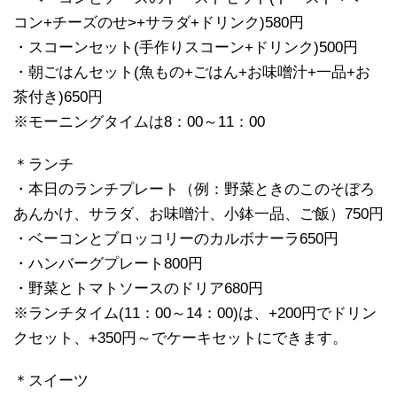
コン+チーズのせ>+サラダ+ドリンク)580円
・スコーンセット(手作りスコーン+ドリンク)500円
・朝ごはんセット(魚もの+ごはん+お味噌汁+一品+お
茶付き)650円
※モーニングタイムは8：00～11：00
＊ランチ
・本日のランチプレート（例：野菜ときのこのそぼろ
あんかけ、サラダ、お味噌汁、小鉢一品、ご飯）750円
・ベーコンとブロッコリーのカルボナーラ650円
・ハンバーグプレート800円
・野菜とトマトソースのドリア680円
※ランチタイム(11：00～14：00)は、+200円でドリン
クセット、+350円～でケーキセットにできます。
＊スイーツ