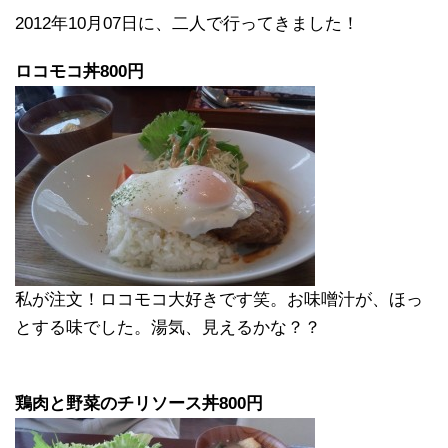
2012年10月07日に、二人で行ってきました！
ロコモコ丼800円
私が注文！ロコモコ大好きです笑。お味噌汁が、ほっ
とする味でした。湯気、見えるかな？？
鶏肉と野菜のチリソース丼800円