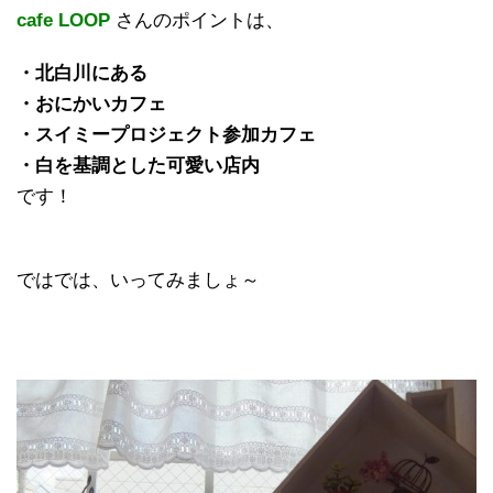
cafe LOOP
さんのポイント
は、
・北白川にある
・おにかいカフェ
・スイミープロジェクト参加カフェ
・白を基調とした可愛い店内
です！
ではでは、いってみましょ～