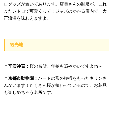
ログッズが置いてあります。店員さんの制服が、これ
またレトロで可愛くって！ジャズのかかる店内で、大
正浪漫を味わえますよ。
観光地
＊平安神宮：
桜の名所。年始も賑やかいですよね～
＊京都市動物園：
ハートの形の模様をもったキリンさ
んがいます！たくさん桜が植わっているので、お花見
も楽しめちゃう名所です。