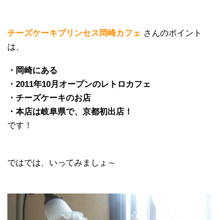
チーズケーキプリンセス岡崎カフェ
さんのポイント
は、
・岡崎にある
・2011年10月オープンのレトロカフェ
・チーズケーキのお店
・本店は岐阜県で、京都初出店！
です！
ではでは、いってみましょ～