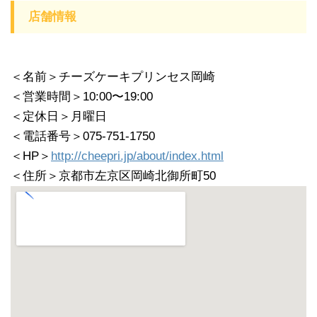
店舗情報
＜名前＞チーズケーキプリンセス岡崎
＜営業時間＞10:00〜19:00
＜定休日＞月曜日
＜電話番号＞075-751-1750
＜HP＞
http://cheepri.jp/about/index.html
＜住所＞京都市左京区岡崎北御所町50