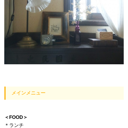
メインメニュー
＜FOOD＞
＊ランチ