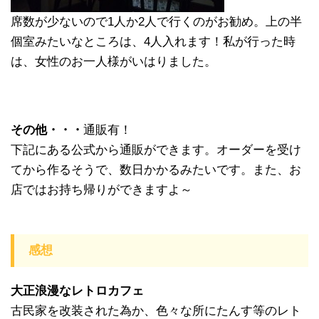
席数が少ないので1人か2人で行くのがお勧め。上の半
個室みたいなところは、4人入れます！私が行った時
は、女性のお一人様がいはりました。
その他・・・
通販有！
下記にある公式から通販ができます。オーダーを受け
てから作るそうで、数日かかるみたいです。また、お
店ではお持ち帰りができますよ～
感想
大正浪漫なレトロカフェ
古民家を改装された為か、色々な所にたんす等のレト