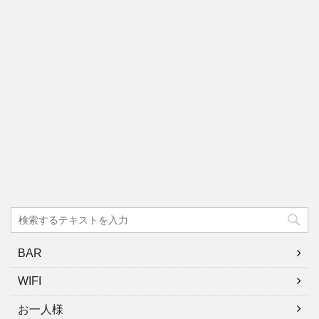
BAR
WIFI
お一人様