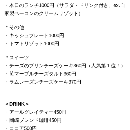
・本日のランチ1000円（サラダ・ドリンク付き、ex.自
家製ベーコンのクリームリゾット）
＊その他
・キッシュプレート1000円
・トマトリゾット1000円
＊スイーツ
・チーズのプリンチーズケーキ360円（人気第１位！）
・苺マーブルチーズタルト360円
・ラムレーズンチーズケーキ370円
＜DRINK＞
・アールグレイティー450円
・岡崎ブレンド珈琲450円
・ココア500円