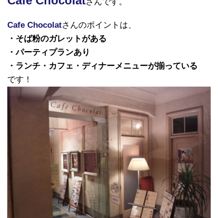
Cafe Chocolat
さんです。
Cafe Chocolat
さんのポイントは、
・そば粉のガレットがある
・パーティプランあり
・ランチ・カフェ・ディナーメニューが揃っている
です！