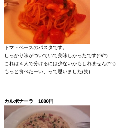
トマトベースのパスタです。
しっかり味がついていて美味しかったです(^∀^)
これは４人で分けるには少ないかもしれません(^^;)
もっと食べたーい、って思いました(笑)
カルボナーラ 1080円