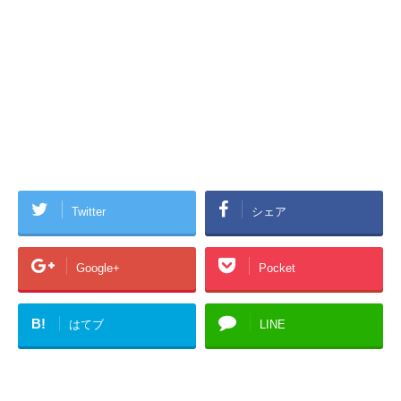
Twitter
シェア
Google+
Pocket
B!
はてブ
LINE