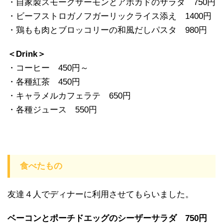
・自家製スモークサーモンとアボカドのサラダ 750円
・ビーフストロガノフガーリックライス添え 1400円
・鶏もも肉とブロッコリーの和風だしパスタ 980円
＜Drink＞
・コーヒー 450円～
・各種紅茶 450円
・キャラメルカフェラテ 650円
・各種ジュース 550円
食べたもの
友達４人でディナーに利用させてもらいました。
ベーコンとポーチドエッグのシーザーサラダ 750円