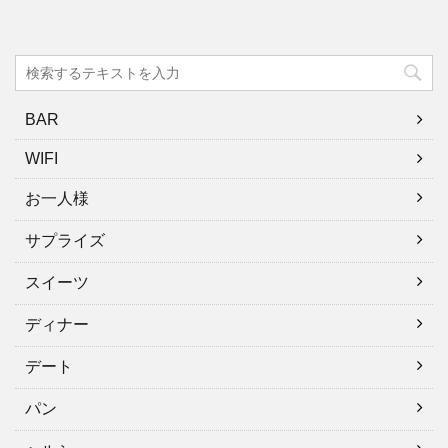
BAR
WIFI
お一人様
サプライズ
スイーツ
ディナー
デート
パン