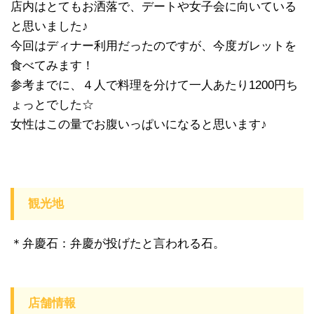
店内はとてもお洒落で、デートや女子会に向いている
と思いました♪
今回はディナー利用だったのですが、今度ガレットを
食べてみます！
参考までに、４人で料理を分けて一人あたり1200円ち
ょっとでした☆
女性はこの量でお腹いっぱいになると思います♪
観光地
＊弁慶石：弁慶が投げたと言われる石。
店舗情報