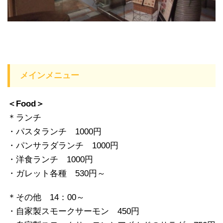
メインメニュー
＜Food＞
＊ランチ
・パスタランチ 1000円
・パンサラダランチ 1000円
・洋食ランチ 1000円
・ガレット各種 530円～
＊その他 14：00～
・自家製スモークサーモン 450円