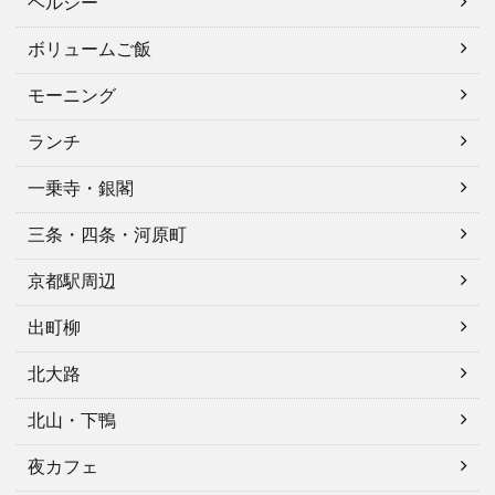
ヘルシー
ボリュームご飯
モーニング
ランチ
一乗寺・銀閣
三条・四条・河原町
京都駅周辺
出町柳
北大路
北山・下鴨
夜カフェ