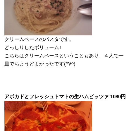
クリームベースのパスタです。
どっしりしたボリューム♪
こちらはクリームベースということもあり、４人で一
皿でちょうどよかったです(^∀^)
アボカドとフレッシュトマトの生ハムピッツァ 1080円