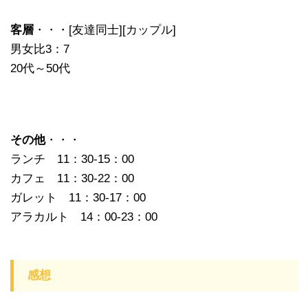
客層
・・・[友達同士][カップル]
男女比3：7
20代～50代
その他
・・・
ランチ 11：30-15：00
カフェ 11：30-22：00
ガレット 11：30-17：00
アラカルト 14：00-23：00
感想