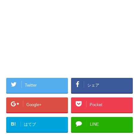
Twitter
シェア
Google+
Pocket
B!
はてブ
LINE