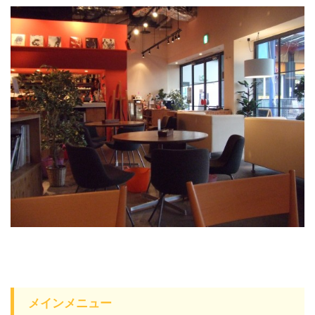
メインメニュー