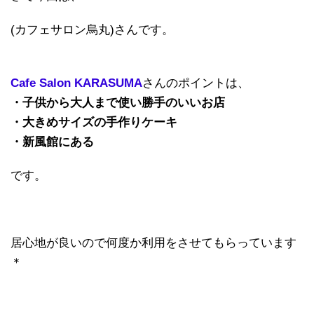
(カフェサロン烏丸)さんです。
Cafe Salon KARASUMA
さんのポイント
は、
・子供から大人まで使い勝手のいいお店
・大きめサイズの手作りケーキ
・新風館にある
です。
居心地が良いので何度か利用をさせてもらっています
＊