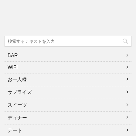
BAR
WIFI
お一人様
サプライズ
スイーツ
ディナー
デート