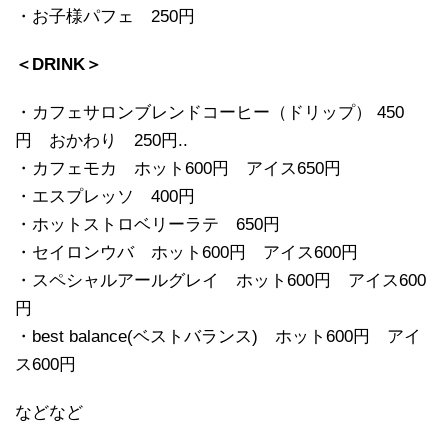
・お子様パフェ 250円
＜DRINK＞
・カフェサロンブレンドコーヒー（ドリップ） 450
円 おかわり 250円..
・カフェモカ ホット600円 アイス650円
・エスプレッソ 400円
・ホットストロベリーラテ 650円
・セイロンウバ ホット600円 アイス600円
・スペシャルアールグレイ ホット600円 アイス600
円
・best balance(ベストバランス) ホット600円 アイ
ス600円
などなど