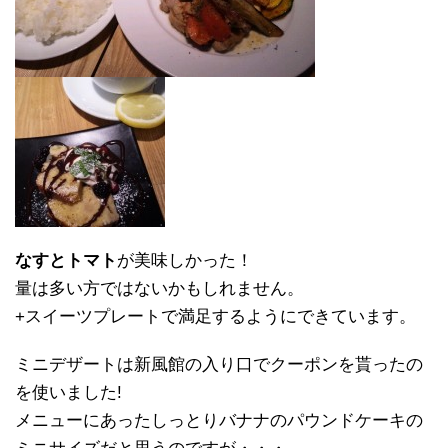
なすとトマト
が美味しかった！
量は多い方ではないかもしれません。
+スイーツプレートで満足するようにできています。
ミニデザートは新風館の入り口でクーポンを貰ったの
を使いました!
メニューにあったしっとりバナナのパウンドケーキの