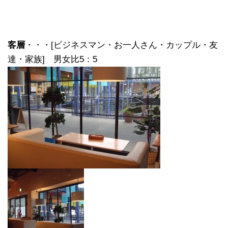
客層
・・・[ビジネスマン・お一人さん・カップル・友
達・家族] 男女比5：5