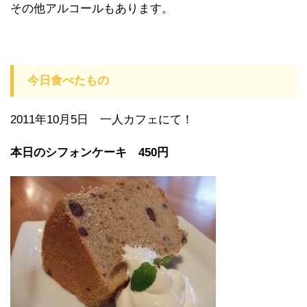
その他アルコールもあります。
今日食べたもの
2011年10月5日 一人カフェにて！
本日のシフォンケーキ 450円