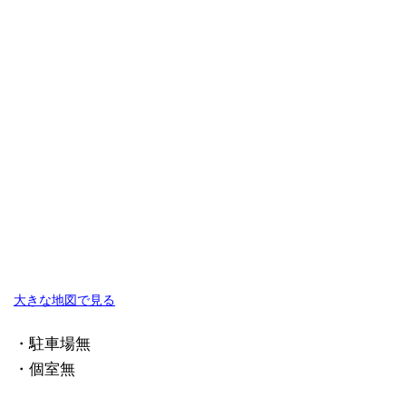
大きな地図で見る
・駐車場無
・個室無