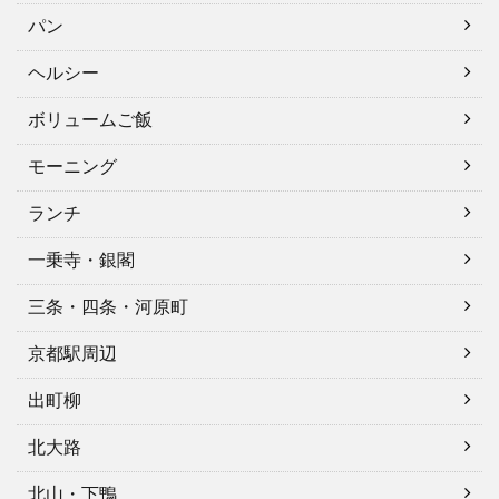
パン
ヘルシー
ボリュームご飯
モーニング
ランチ
一乗寺・銀閣
三条・四条・河原町
京都駅周辺
出町柳
北大路
北山・下鴨