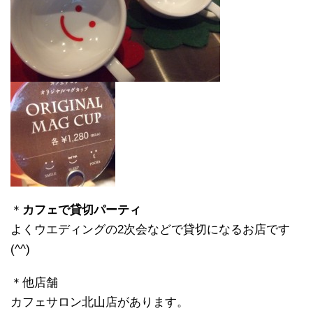
＊
カフェで貸切パーティ
よくウエディングの2次会などで貸切になるお店です
(^^)
＊他店舗
カフェサロン北山店があります。