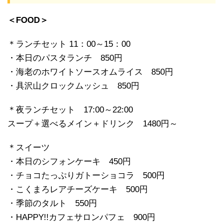
＜FOOD＞
＊ランチセット 11：00～15：00
・本日のパスタランチ 850円
・海老のホワイトソースオムライス 850円
・具沢山クロックムッシュ 850円
＊夜ランチセット 17:00～22:00
スープ＋選べるメイン＋ドリンク 1480円～
＊スイーツ
・本日のシフォンケーキ 450円
・チョコたっぷりガトーショコラ 500円
・こくまろレアチーズケーキ 500円
・季節のタルト 550円
・HAPPY!!カフェサロンパフェ 900円