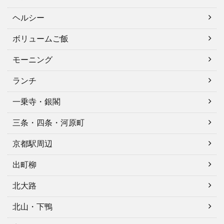
ヘルシー
ボリュームご飯
モーニング
ランチ
一乗寺・銀閣
三条・四条・河原町
京都駅周辺
出町柳
北大路
北山・下鴨