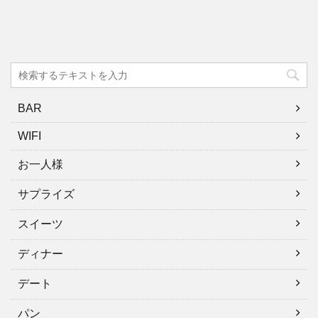
BAR
WIFI
お一人様
サプライズ
スイーツ
ディナー
デート
パン