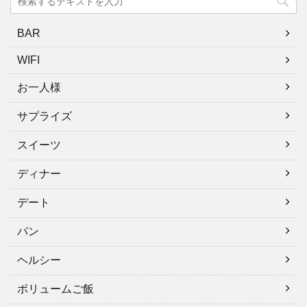
BAR
WIFI
お一人様
サプライズ
スイーツ
ディナー
デート
パン
ヘルシー
ボリュームご飯