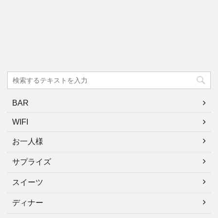
BAR
WIFI
お一人様
サプライズ
スイーツ
ディナー