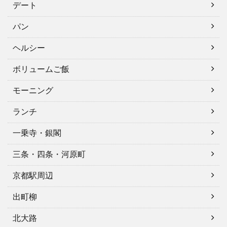
デート
パン
ヘルシー
ボリュームご飯
モーニング
ランチ
一乗寺・銀閣
三条・四条・河原町
京都駅周辺
出町柳
北大路