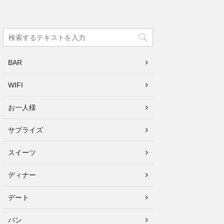
BAR
WIFI
お一人様
サプライズ
スイーツ
ディナー
デート
パン