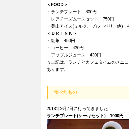
＜FOOD＞
・ランチプレート 800円
・レアチーズムースセット 750円
・美山アイス(ミルク、ブルーベリー他) 4
＜ＤＲＩＮＫ＞
・紅茶 450円
・コーヒー 430円
・アップルジュース 430円
☆上記は、ランチとカフェタイムのメニュ
あります。
食べたもの
2013年9月7日に行ってきました！
ランチプレート(ケーキセット) 1000円