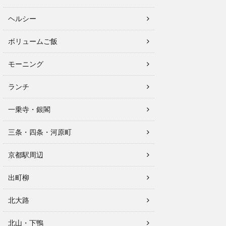
ヘルシー
ボリュームご飯
モーニング
ランチ
一乗寺・銀閣
三条・四条・河原町
京都駅周辺
出町柳
北大路
北山・下鴨