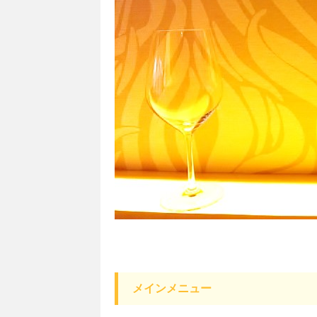
メインメニュー