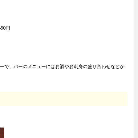
50円
ーで、バーのメニューにはお酒やお刺身の盛り合わせなどが