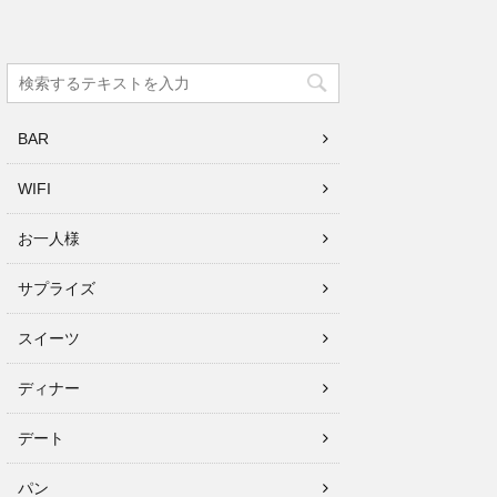
BAR
WIFI
お一人様
サプライズ
スイーツ
ディナー
デート
パン