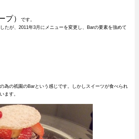
ープ）
です。
うお店でしたが、2011年3月にメニューを変更し、Barの要素を強めて
の為の祇園のBarという感じです。しかしスイーツが食べられ
います。