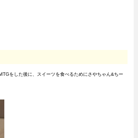
MTGをした後に、スイーツを食べるためにさやちゃん&ちー