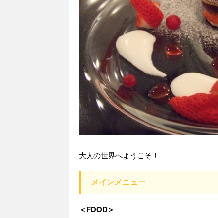
大人の世界へようこそ！
メインメニュー
＜FOOD＞