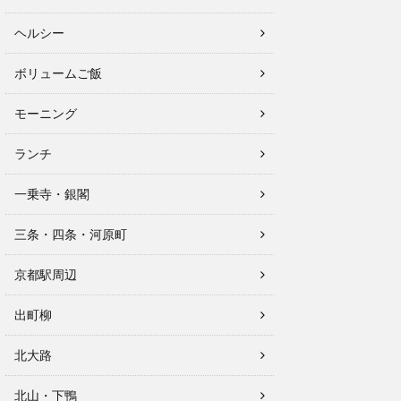
ヘルシー
ボリュームご飯
モーニング
ランチ
一乗寺・銀閣
三条・四条・河原町
京都駅周辺
出町柳
北大路
北山・下鴨