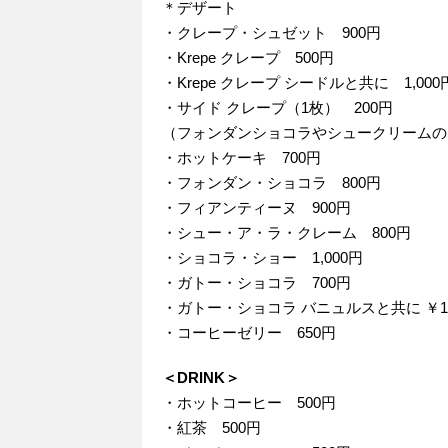
＊デザート
・クレープ・シュゼット 900円
・Krepe クレープ 500円
・Krepe クレープ シードルと共に 1,000
・サイド クレープ（1枚） 200円
（フォンダンショコラやシュークリームの
・ホットケーキ 700円
・フォンダン・ショコラ 800円
・フィアンティーヌ 900円
・シュー・ア・ラ・クレーム 800円
・ショコラ・ショー 1,000円
・ガトー・ショコラ 700円
・ガトー・ショコラ バニュルスと共に ￥1,
・コーヒーゼリー 650円
＜DRINK＞
・ホットコーヒー 500円
・紅茶 500円