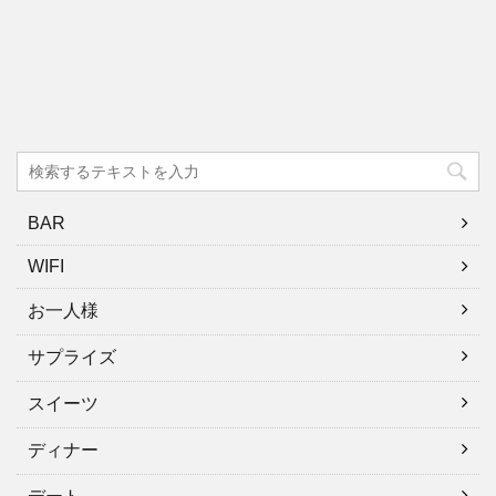
BAR
WIFI
お一人様
サプライズ
スイーツ
ディナー