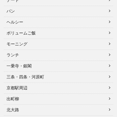
デート
パン
ヘルシー
ボリュームご飯
モーニング
ランチ
一乗寺・銀閣
三条・四条・河原町
京都駅周辺
出町柳
北大路