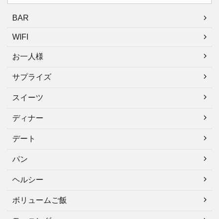
BAR
WIFI
お一人様
サプライズ
スイーツ
ディナー
デート
パン
ヘルシー
ボリュームご飯