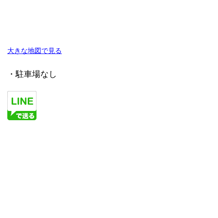
大きな地図で見る
・駐車場なし