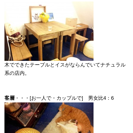
木でできたテーブルとイスがならんでいてナチュラル
系の店内。
客層
・・・[お一人で・カップルで] 男女比4：6