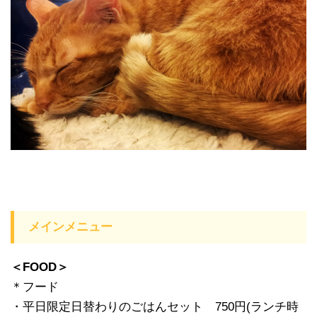
メインメニュー
＜FOOD＞
＊フード
・平日限定日替わりのごはんセット 750円(ランチ時