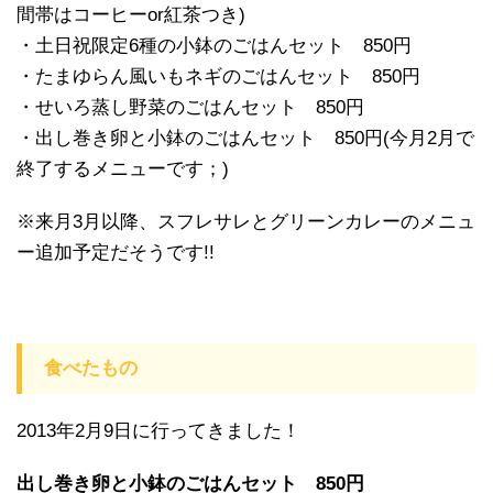
間帯はコーヒーor紅茶つき)
・土日祝限定6種の小鉢のごはんセット 850円
・たまゆらん風いもネギのごはんセット 850円
・せいろ蒸し野菜のごはんセット 850円
・出し巻き卵と小鉢のごはんセット 850円(今月2月で
終了するメニューです；)
※来月3月以降、スフレサレとグリーンカレーのメニュ
ー追加予定だそうです!!
食べたもの
2013年2月9日に行ってきました！
出し巻き卵と小鉢のごはんセット 850円