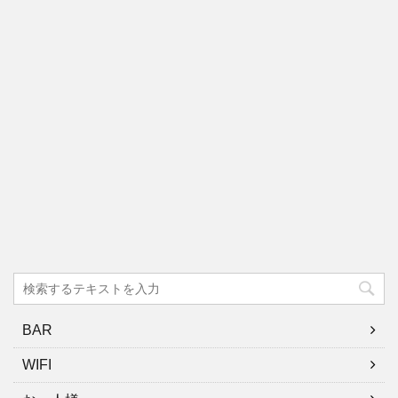
BAR
WIFI