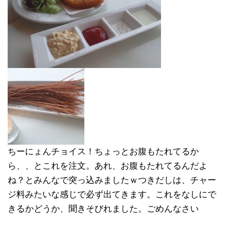
ちーにょんチョイス！ちょっとお腹もたれてるか
ら、、とこれを注文。あれ、お腹もたれてるんだよ
ね？とみんなで突っ込みましたｗつきだしは、チャー
ジ料みたいな感じで必ず出てきます。これをなしにで
きるかどうか、聞きそびれました。ごめんなさい