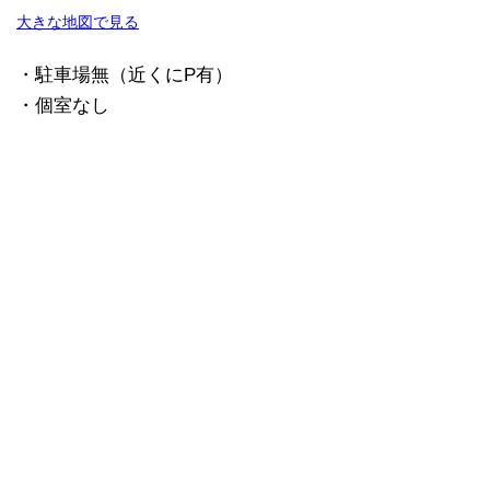
大きな地図で見る
・駐車場無（近くにP有）
・個室なし