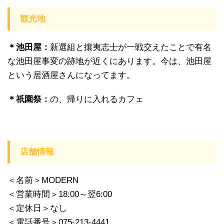
観光地
＊池田屋：
新選組と攘夷志士が一戦交えたことで有名
な池田屋事変の跡地が近くにあります。今は、池田屋
という居酒屋さんになってます。
＊祇園祭：
の、帰りに入れるカフェ
店舗情報
＜名前＞MODERN
＜営業時間＞18:00～翌6:00
＜定休日＞なし
＜電話番号＞075-213-4441