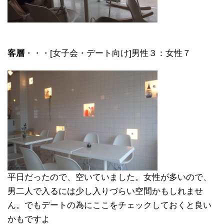
客層
・・・[女子会・デート向け]男性３：女性７
平日だったので、空いていました。女性が多いので、
男二人で入るには少し入りづらい空間かもしれませ
ん。でもデートの為にここをチェックしておくと良い
かもですよ