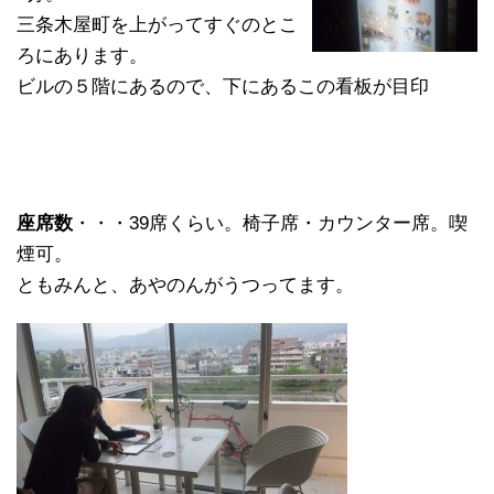
三条木屋町を上がってすぐのとこ
ろにあります。
ビルの５階にあるので、下にあるこの看板が目印
座席数
・・・39席くらい。椅子席・カウンター席。喫
煙可。
ともみんと、あやのんがうつってます。