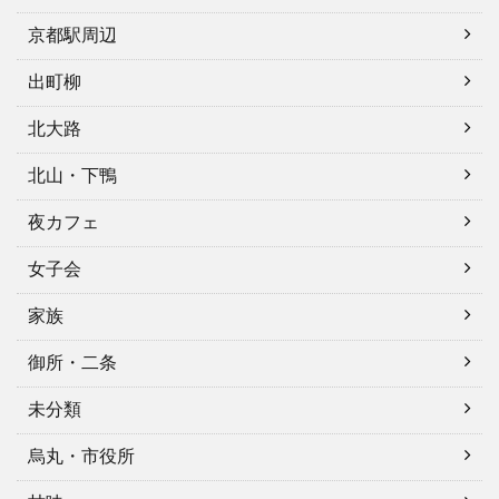
京都駅周辺
出町柳
北大路
北山・下鴨
夜カフェ
女子会
家族
御所・二条
未分類
烏丸・市役所