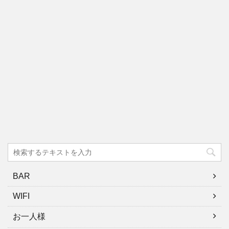
BAR
WIFI
お一人様