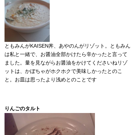
ともみんがKAISEN丼、あやのんがリゾット。ともみん
は私と一緒で、お醤油全部かけたら辛かったと言って
ました。量を見ながらお醤油をかけてくださいねリゾ
ットは、かぼちゃがホクホクで美味しかったとのこ
と。お皿は思ったより浅めとのことです
りんごのタルト