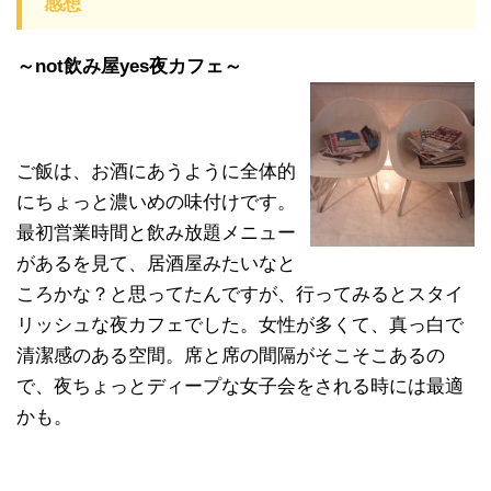
感想
～not飲み屋yes夜カフェ～
ご飯は、お酒にあうように全体的
にちょっと濃いめの味付けです。
最初営業時間と飲み放題メニュー
があるを見て、居酒屋みたいなと
ころかな？と思ってたんですが、行ってみるとスタイ
リッシュな夜カフェでした。女性が多くて、真っ白で
清潔感のある空間。席と席の間隔がそこそこあるの
で、夜ちょっとディープな女子会をされる時には最適
かも。