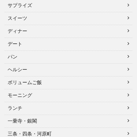
サプライズ
スイーツ
ディナー
デート
パン
ヘルシー
ボリュームご飯
モーニング
ランチ
一乗寺・銀閣
三条・四条・河原町