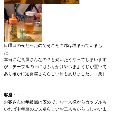
日曜日の夜だったのでそこそこ席は埋まっていまし
た。
本当に定食屋さんなの？と疑いたくなってしまいます
が、テーブルの上にはふりかけやつまようじが置いて
あり確かに定食屋さんらしい所もありました。（笑）
客層
・・・
お客さんの年齢層は広めで、お一人様からカップルも
いれば中年層のご夫婦らしいお二人もいらっしゃいま