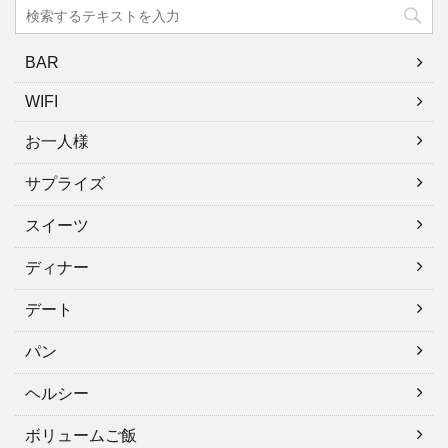
BAR
WIFI
お一人様
サプライズ
スイーツ
ディナー
デート
パン
ヘルシー
ボリュームご飯