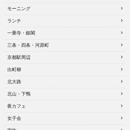
モーニング
ランチ
一乗寺・銀閣
三条・四条・河原町
京都駅周辺
出町柳
北大路
北山・下鴨
夜カフェ
女子会