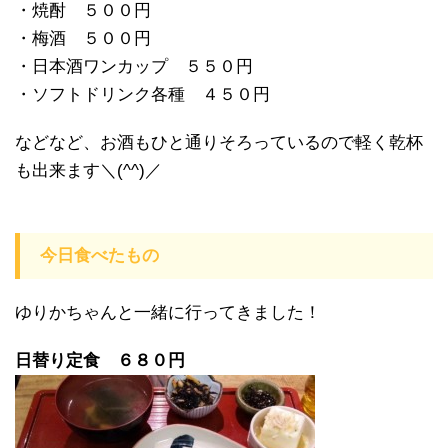
・焼酎 ５００円
・梅酒 ５００円
・日本酒ワンカップ ５５０円
・ソフトドリンク各種 ４５０円
などなど、お酒もひと通りそろっているので軽く乾杯
も出来ます＼(^^)／
今日食べたもの
ゆりかちゃんと一緒に行ってきました！
日替り定食 ６８０円