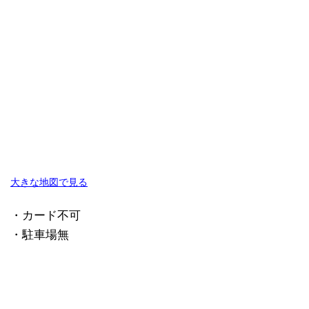
大きな地図で見る
・カード不可
・駐車場無