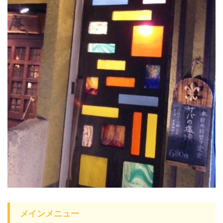
メインメニュー